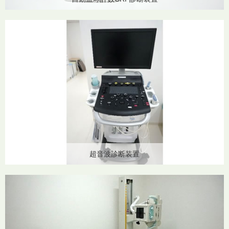
超音波診断装置