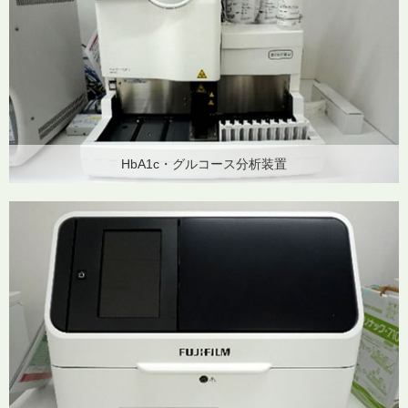
HbA1c・グルコース分析装置