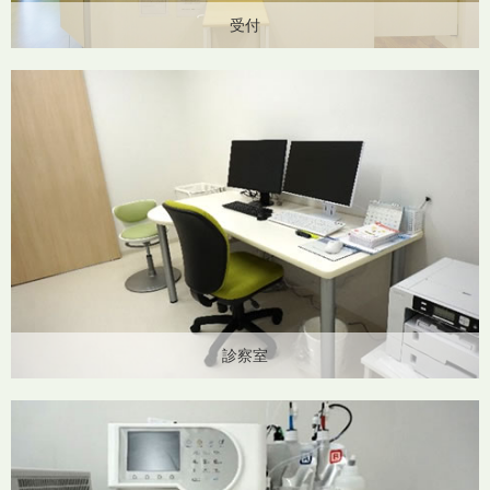
受付
診察室