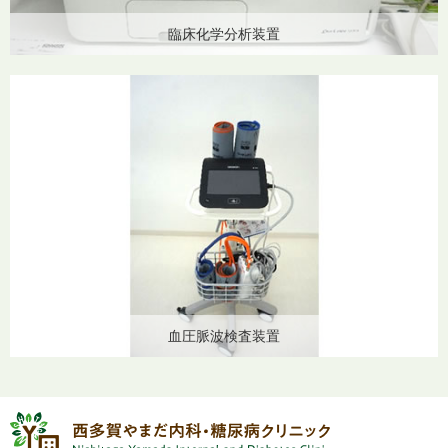
臨床化学分析装置
血圧脈波検査装置