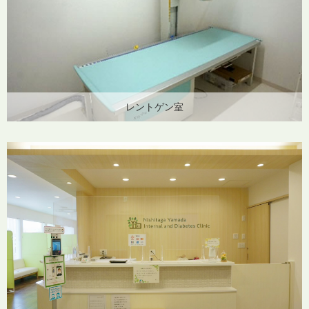
レントゲン室