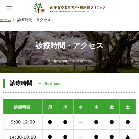
ホーム
診療時間・アクセス
診療時間・アクセス
Medical hours and access
診療時間
Medical hours