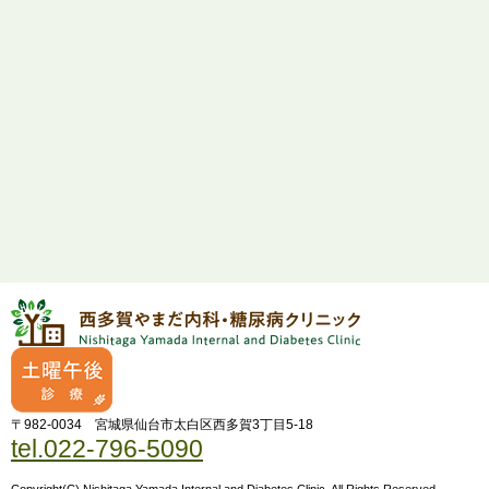
〒982-0034 宮城県仙台市太白区西多賀3丁目5-18
tel.022-796-5090