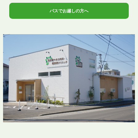
バスでお越しの方へ