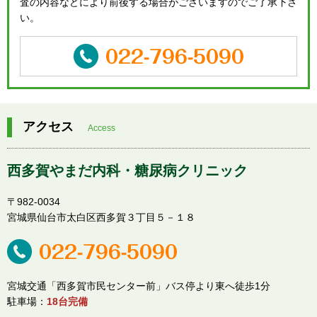
査の内容などにより前後する場合がございますのでご了承下さ
い。
アクセス
Access
西多賀やまだ内科・糖尿病クリニック
〒982-0034
宮城県仙台市太白区西多賀３丁目５－１８
宮城交通「西多賀市民センター前」バス停より東へ徒歩1分
駐車場：
18台完備