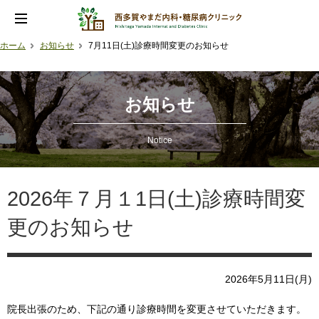
ホーム
お知らせ
7月11日(土)診療時間変更のお知らせ
お知らせ
Notice
2026年７月１1日(土)診療時間変
更のお知らせ
2026年5月11日(月)
院長出張のため、下記の通り診療時間を変更させていただきます。