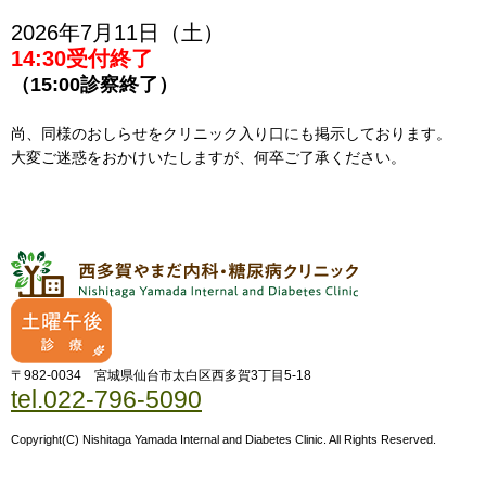
2026年7月11日（土）
14:30受付終了
（15:00診察終了）
尚、同様のおしらせをクリニック入り口にも掲示しております。
大変ご迷惑をおかけいたしますが、何卒ご了承ください。
〒982-0034 宮城県仙台市太白区西多賀3丁目5-18
tel.022-796-5090
Copyright(C) Nishitaga Yamada Internal and Diabetes Clinic. All Rights Reserved.